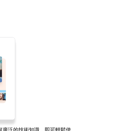
任何廣泛的技術知識，即可輕鬆使