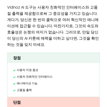
Vidnoz AI 도구는 사용자 친화적인 인터페이스와 고품
질 출력을 제공함으로써 그 중요성을 가지고 있습니다.
게다가, 당신은 한 번의 클릭으로 여러 혁신적인 애니메
이션에 접근할 수 있습니다. 마찬가지로, 그것의 속도와
효율성은 논쟁의 여지가 없습니다. 그러므로, 만일 당신
이 당신의 AI 카툰에 매력을 더하고 싶다면, 그것을 확인
하는 것을 잊지 마세요.
장점
사용자 지정 옵션
사용자 친화적인 인터페이스
애니메이션 기능
고품질 출력
단점