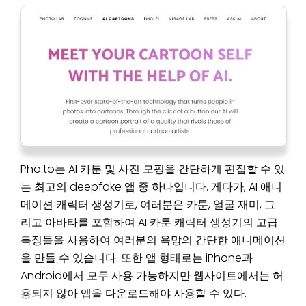
Pho.to는 AI 카툰 및 사진 모핑을 간단하게 편집할 수 있
는 최고의 deepfake 앱 중 하나입니다. 게다가, AI 애니
메이션 캐릭터 생성기로, 여러분은 카툰, 얼굴 재미, 그
리고 아바타를 포함하여 AI 카툰 캐릭터 생성기의 고급
특징들을 사용하여 여러분의 욕망의 간단한 애니메이션
을 만들 수 있습니다. 또한 앱 형태로는 iPhone과
Android에서 모두 사용 가능하지만 웹사이트에서는 허
용되지 않아 앱을 다운로드해야 사용할 수 있다.