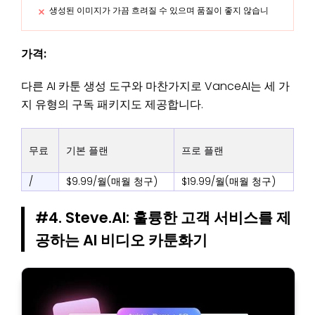
생성된 이미지가 가끔 흐려질 수 있으며 품질이 좋지 않습니
가격:
다른 AI 카툰 생성 도구와 마찬가지로 VanceAI는 세 가
지 유형의 구독 패키지도 제공합니다.
무료
기본 플랜
프로 플랜
/
$9.99/월(매월 청구)
$19.99/월(매월 청구)
#4. Steve.AI: 훌륭한 고객 서비스를 제
공하는 AI 비디오 카툰화기