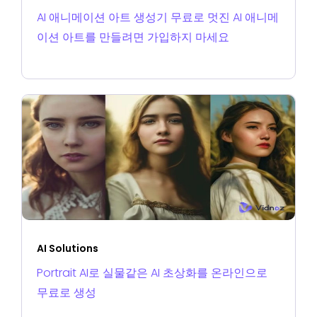
AI 애니메이션 아트 생성기 무료로 멋진 AI 애니메
이션 아트를 만들려면 가입하지 마세요
AI Solutions
Portrait AI로 실물같은 AI 초상화를 온라인으로
무료로 생성