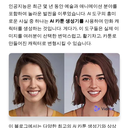
인공지능은 최근 몇 년 동안 예술과 애니메이션 분야를
포함하여 놀라운 발전을 이루었습니다. AI 도구의 흥미
로운 사실 중 하나는
AI 카툰 생성기를
사용하여 만화 캐
릭터를 생성하는 것입니다. 게다가, 이 도구들은 실제 이
미지를 여러분이 선택한 변덕스럽고, 활기차고, 카툰로
만들어진 캐릭터로 변형시킬 수 있습니다.
이 블로그에서는 다양한 최고의 AI 카툰 생성기와 상상