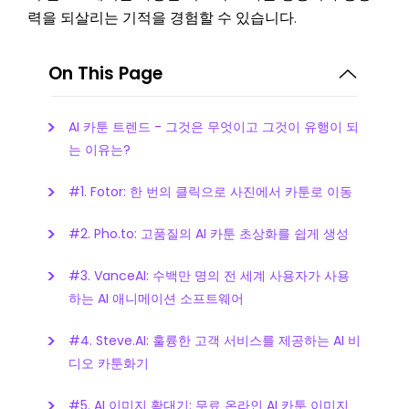
력을 되살리는 기적을 경험할 수 있습니다.
On This Page
AI 카툰 트렌드 - 그것은 무엇이고 그것이 유행이 되
는 이유는?
#1. Fotor: 한 번의 클릭으로 사진에서 카툰로 이동
#2. Pho.to: 고품질의 AI 카툰 초상화를 쉽게 생성
#3. VanceAI: 수백만 명의 전 세계 사용자가 사용
하는 AI 애니메이션 소프트웨어
#4. Steve.AI: 훌륭한 고객 서비스를 제공하는 AI 비
디오 카툰화기
#5. AI 이미지 확대기: 무료 온라인 AI 카툰 이미지