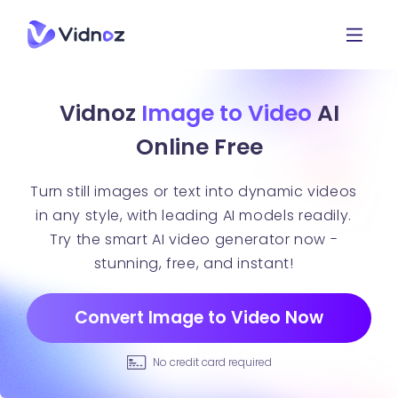
Vidnoz
Image to Video
AI
Online Free
Turn still images or text into dynamic videos
in any style, with leading AI models readily.
Try the smart AI video generator now -
stunning, free, and instant!
Convert Image to Video Now
No credit card required