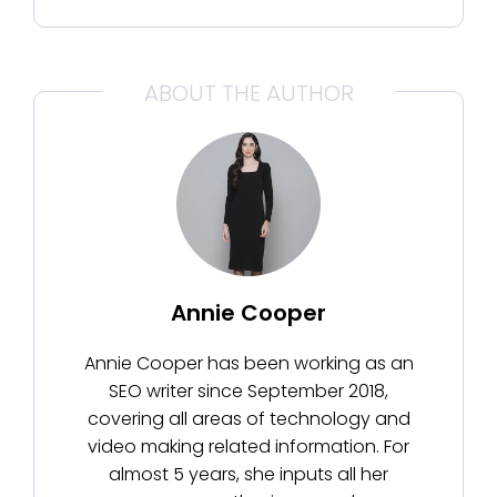
ABOUT THE AUTHOR
Annie Cooper
Annie Cooper has been working as an
SEO writer since September 2018,
covering all areas of technology and
video making related information. For
almost 5 years, she inputs all her