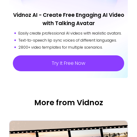
Vidnoz AI - Create Free Engaging AI Video
with Talking Avatar
Easily create professional AI videos with realistic avatars.
Text-to-speech lip sync voices of different languages.
2800+ video templates for multiple scenarios.
Try It Free Now
More from Vidnoz