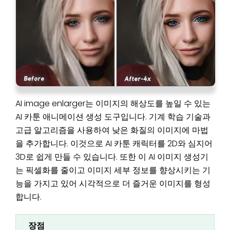
AI image enlarger는 이미지의 해상도를 높일 수 있는
AI 카툰 애니메이션 생성 도구입니다. 기계 학습 기술과
고급 알고리즘을 사용하여 낮은 화질의 이미지에 마법
을 추가합니다. 이것으로 AI 카툰 캐릭터를 2D와 심지어
3D로 쉽게 만들 수 있습니다. 또한 이 AI 이미지 생성기
는 픽셀화를 줄이고 이미지 세부 정보를 향상시키는 기
능을 가지고 있어 시각적으로 더 즐거운 이미지를 형성
합니다.
장점