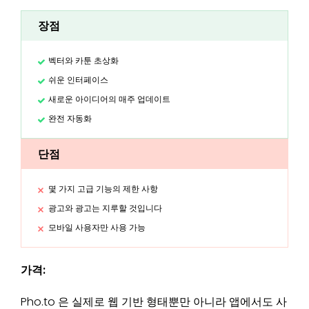
장점
벡터와 카툰 초상화
쉬운 인터페이스
새로운 아이디어의 매주 업데이트
완전 자동화
단점
몇 가지 고급 기능의 제한 사항
광고와 광고는 지루할 것입니다
모바일 사용자만 사용 가능
가격:
Pho.to 은 실제로 웹 기반 형태뿐만 아니라 앱에서도 사