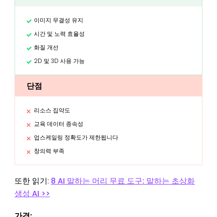
이미지 무결성 유지
시간 및 노력 효율성
화질 개선
2D 및 3D 사용 가능
단점
리소스 집약도
교육 데이터 종속성
업스케일링 정확도가 제한됩니다
창의력 부족
또한 읽기:
8 AI 말하는 머리 무료 도구: 말하는 초상화
생성 AI >>
가격: