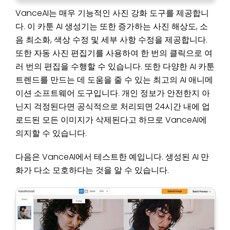
VanceAI는 매우 기능적인 사진 강화 도구를 제공합니
다. 이 카툰 AI 생성기는 또한 증가하는 사진 해상도, 소
음 최소화, 색상 수정 및 세부 사항 수정을 제공합니다.
또한 자동 사진 편집기를 사용하여 한 번의 클릭으로 여
러 번의 편집을 수행할 수 있습니다. 또한 다양한 AI 카툰
트렌드를 만드는 데 도움을 줄 수 있는 최고의 AI 애니메
이션 소프트웨어 도구입니다. 개인 정보가 안전한지 아
닌지 걱정된다면 공식적으로 처리되면 24시간 내에 업
로드된 모든 이미지가 삭제된다고 하므로 VanceAI에
의지할 수 있습니다.
다음은 VanceAI에서 테스트한 예입니다. 생성된 AI 만
화가 다소 모호하다는 것을 알 수 있습니다.