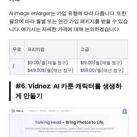
AI image enlarger는 가입 유형에 따라 다릅니다. 또한
필요에 따라 월별 또는 연간 가입 패키지를 받을 수 있습
니다. 여기서는 자세한 가격에 대해 논의하겠습니다.
무료
프리미엄
고급
$9.00/월(매월 청구)
$19.00/월(매월 청구)
/
$49.00$/월(매년 청구)
$69.00/월(매년 청구)
#6. Vidnoz: AI 카툰 캐릭터를 생생하
게 만들기