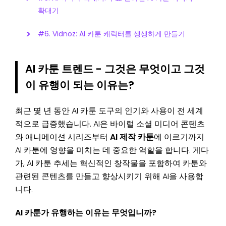
확대기
#6. Vidnoz: AI 카툰 캐릭터를 생생하게 만들기
AI 카툰 트렌드 - 그것은 무엇이고 그것
이 유행이 되는 이유는?
최근 몇 년 동안 AI 카툰 도구의 인기와 사용이 전 세계
적으로 급증했습니다. AI은 바이럴 소셜 미디어 콘텐츠
와 애니메이션 시리즈부터
AI 제작 카툰
에 이르기까지
AI 카툰에 영향을 미치는 데 중요한 역할을 합니다. 게다
가, AI 카툰 추세는 혁신적인 창작물을 포함하여 카툰와
관련된 콘텐츠를 만들고 향상시키기 위해 AI을 사용합
니다.
AI 카툰가 유행하는 이유는 무엇입니까?