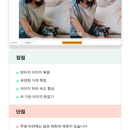
장점
빈티지 이미지 복원
유연한 가격 책정
이미지 처리 속도 향상
AI 기반 이미지 편집기
단점
무료 버전에는 많은 제한과 제한이 있습니다