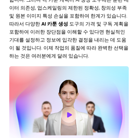
이터 의존성, 업스케일링의 제한된 정확성, 창의성 부족
및 원본 이미지 특성 손실을 포함하여 한계가 있습니다.
따라서 다양한
AI 카툰 생성
도구의 가격 및 구독 계획을
포함하여 이러한 장단점을 이해할 수 있다면 현실적인
기대를 설정하고 정보에 입각한 결정을 내리는 데 도움
이 될 것입니다. 이제 작업의 품질에 따라 완벽한 선택을
하는 것은 여러분에게 달려 있습니다.