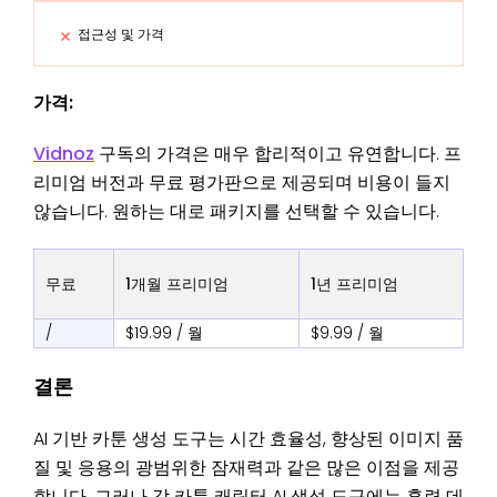
접근성 및 가격
가격:
Vidnoz
구독의 가격은 매우 합리적이고 유연합니다. 프
리미엄 버전과 무료 평가판으로 제공되며 비용이 들지
않습니다. 원하는 대로 패키지를 선택할 수 있습니다.
무료
1개월 프리미엄
1년 프리미엄
/
$19.99 / 월
$9.99 / 월
결론
AI 기반 카툰 생성 도구는 시간 효율성, 향상된 이미지 품
질 및 응용의 광범위한 잠재력과 같은 많은 이점을 제공
합니다. 그러나 각 카툰 캐릭터 AI 생성 도구에는 훈련 데