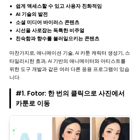
쉽게 액세스할 수 있고 사용자 친화적임
AI 기술의 발전
소셜 미디어 바이러스 콘텐츠
시선을 사로잡는 독특한 비주얼
친숙함과 향수를 불러일으키는 콘텐츠
마찬가지로, 애니메이션 기술, AI 카툰 캐릭터 생성기, 스
타일리시한 효과, AI 기반의 애니메이터와 아티스트를
위한 도구 개발과 같은 여러 다른 응용 프로그램이 있습
니다.
#1. Fotor: 한 번의 클릭으로 사진에서
카툰로 이동