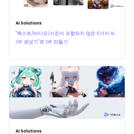
AI Solutions
"텍스트/비디오/사진이 포함되지 않은 6가지 AI
GIF 생성기"로 GIF 만들기
AI Solutions