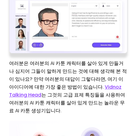
여러분은 여러분의 AI 카툰 캐릭터를 살아 있게 만들거
나 심지어 그들이 말하게 만드는 것에 대해 생각해 본 적
이 있나요? 만약 여러분의 대답이 그렇다라면, 여기 이
아이디어에 대한 가장 좋은 방법이 있습니다.
Vidnoz
Talking Head
는 그것의 고급 표제 특징들을 사용하여
여러분의 AI 카툰 캐릭터를 살아 있게 만드는 놀라운 무
료 AI 카툰 생성기입니다.