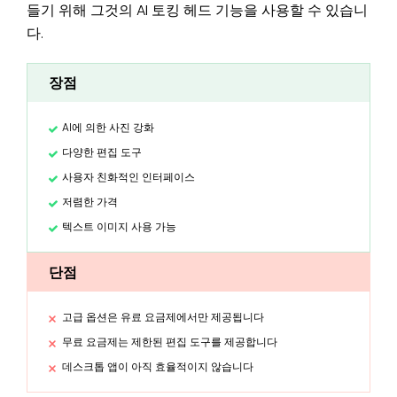
들기 위해 그것의 AI 토킹 헤드 기능을 사용할 수 있습니
다.
장점
AI에 의한 사진 강화
다양한 편집 도구
사용자 친화적인 인터페이스
저렴한 가격
텍스트 이미지 사용 가능
단점
고급 옵션은 유료 요금제에서만 제공됩니다
무료 요금제는 제한된 편집 도구를 제공합니다
데스크톱 앱이 아직 효율적이지 않습니다