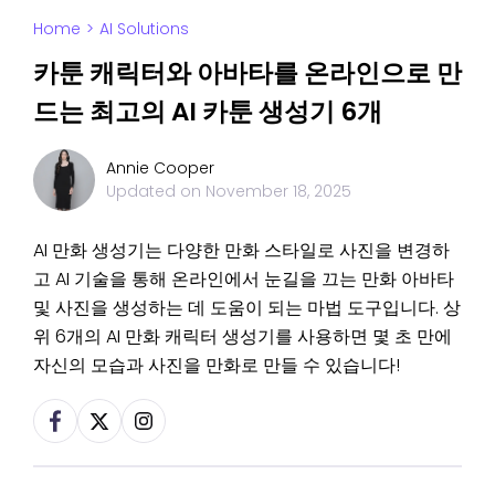
Home
>
AI Solutions
카툰 캐릭터와 아바타를 온라인으로 만
드는 최고의 AI 카툰 생성기 6개
Annie Cooper
Updated on
November 18, 2025
AI 만화 생성기는 다양한 만화 스타일로 사진을 변경하
고 AI 기술을 통해 온라인에서 눈길을 끄는 만화 아바타
및 사진을 생성하는 데 도움이 되는 마법 도구입니다. 상
위 6개의 AI 만화 캐릭터 생성기를 사용하면 몇 초 만에
자신의 모습과 사진을 만화로 만들 수 있습니다!