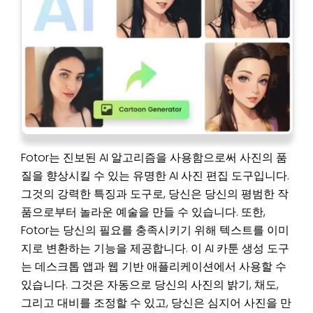
Fotor는 진보된 AI 알고리즘을 사용함으로써 사진의 품
질을 향상시킬 수 있는 유명한 AI 사진 편집 도구입니다.
그것의 강력한 특징과 도구로, 당신은 당신의 평범한 작
품으로부터 놀라운 예술을 만들 수 있습니다. 또한,
Fotor는 당신의 필요를 충족시키기 위해 텍스트를 이미
지로 변환하는 기능을 제공합니다. 이 AI 카툰 생성 도구
는 데스크톱 앱과 웹 기반 애플리케이션에서 사용할 수
있습니다. 그것은 자동으로 당신의 사진의 밝기, 채도,
그리고 대비를 조정할 수 있고, 당신은 심지어 사진을 만