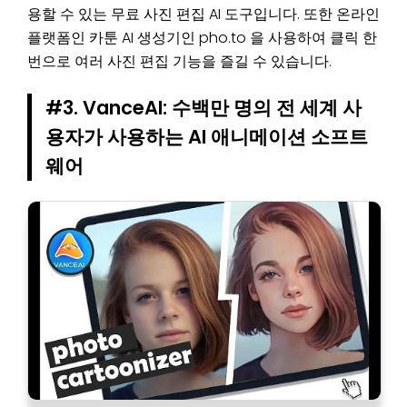
용할 수 있는 무료 사진 편집 AI 도구입니다. 또한 온라인
플랫폼인 카툰 AI 생성기인 pho.to 을 사용하여 클릭 한
번으로 여러 사진 편집 기능을 즐길 수 있습니다.
#3. VanceAI: 수백만 명의 전 세계 사
용자가 사용하는 AI 애니메이션 소프트
웨어