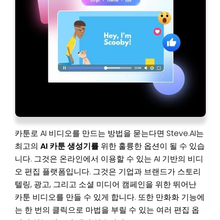
카툰로 AI 비디오를 만드는 방법을 묻는다면 Steve.AI는
최고의
AI 카툰 생성기를
위한 훌륭한 옵션이 될 수 있습
니다. 그것은 온라인에서 이용할 수 있는 AI 기반의 비디
오 편집 플랫폼입니다. 그것은 기업과 브랜드가 스토리
텔링, 광고, 그리고 소셜 미디어 캠페인을 위한 뛰어난
카툰 비디오를 만들 수 있게 합니다. 또한 만화화 기능에
는 한 번의 클릭으로 마법을 부릴 수 있는 여러 편집 옵