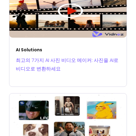
AI Solutions
최고의 7가지 AI 사진 비디오 메이커: 사진을 AI로
비디오로 변환하세요