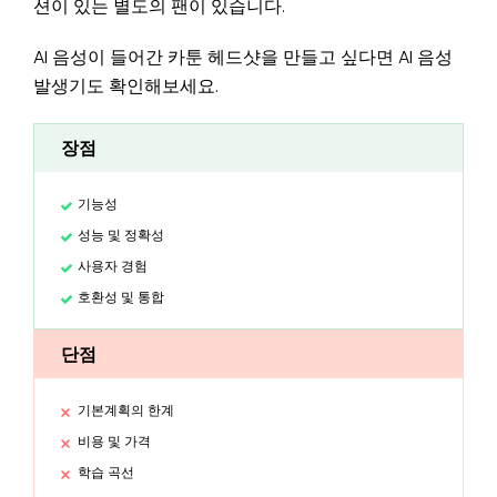
션이 있는 별도의 팬이 있습니다.
AI 음성이 들어간 카툰 헤드샷을 만들고 싶다면 AI 음성
발생기도 확인해보세요.
장점
기능성
성능 및 정확성
사용자 경험
호환성 및 통합
단점
기본계획의 한계
비용 및 가격
학습 곡선